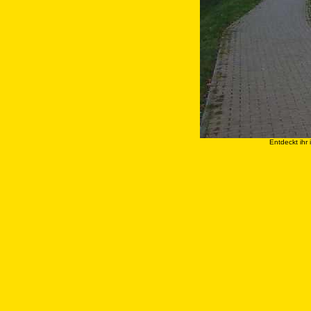
Entdeckt ihr 