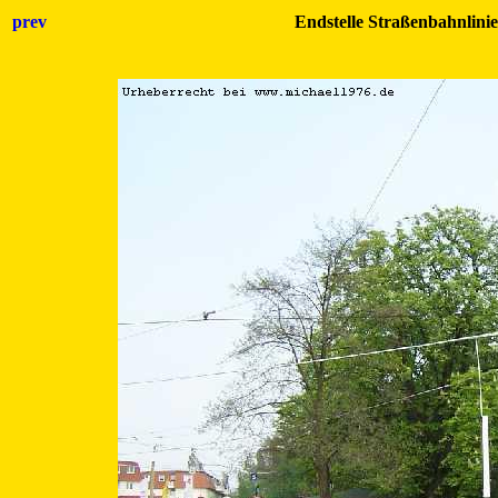
prev
Endstelle Straßenbahnlinie